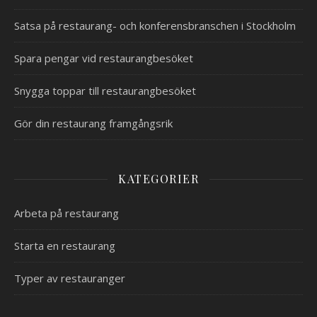
Satsa på restaurang- och konferensbranschen i Stockholm
Spara pengar vid restaurangbesöket
Snygga toppar till restaurangbesöket
Gör din restaurang framgångsrik
KATEGORIER
Arbeta på restaurang
Starta en restaurang
Typer av restauranger