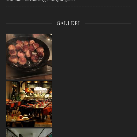
GALLERI