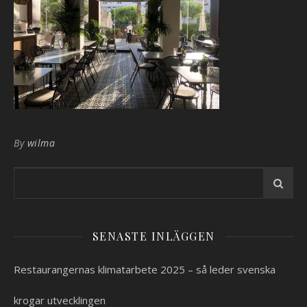
By
wilma
SENASTE INLÄGGEN
Restaurangernas klimatarbete 2025 – så leder svenska
krogar utvecklingen