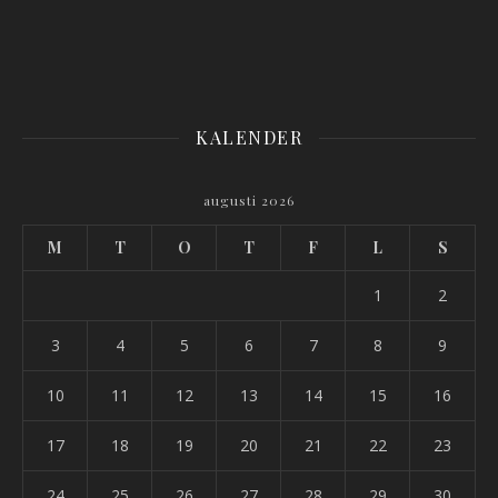
KALENDER
augusti 2026
M
T
O
T
F
L
S
1
2
3
4
5
6
7
8
9
10
11
12
13
14
15
16
17
18
19
20
21
22
23
24
25
26
27
28
29
30