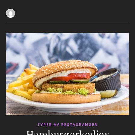
TYPER AV RESTAURANGER
Hamburgerkedjor