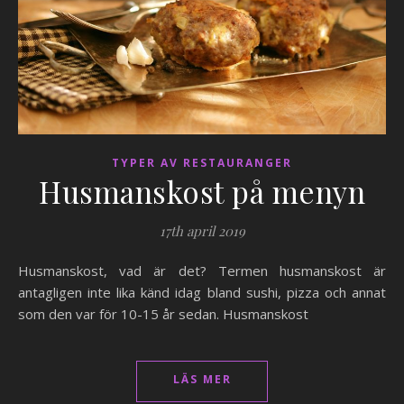
TYPER AV RESTAURANGER
Husmanskost på menyn
17th april 2019
Husmanskost, vad är det? Termen husmanskost är
antagligen inte lika känd idag bland sushi, pizza och annat
som den var för 10-15 år sedan. Husmanskost