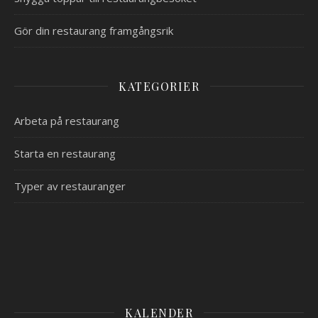
Gör din restaurang framgångsrik
KATEGORIER
Arbeta på restaurang
Starta en restaurang
Typer av restauranger
KALENDER