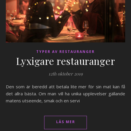
TYPER AV RESTAURANGER
Lyxigare restauranger
12th oktober 2019
Den som är beredd att betala lite mer för sin mat kan få
det allra bästa. Om man vill ha unika upplevelser gällande
matens utseende, smak och en servi