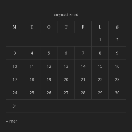
augusti 2026
M
T
O
T
F
L
S
1
2
3
4
5
6
7
8
9
10
11
12
13
14
15
16
17
18
19
20
21
22
23
24
25
26
27
28
29
30
31
« mar