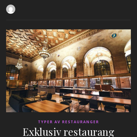
TYPER AV RESTAURANGER
Exklusiv restaurang