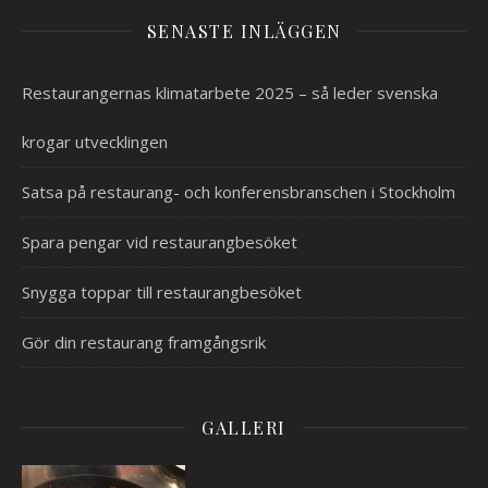
SENASTE INLÄGGEN
Restaurangernas klimatarbete 2025 – så leder svenska
krogar utvecklingen
Satsa på restaurang- och konferensbranschen i Stockholm
Spara pengar vid restaurangbesöket
Snygga toppar till restaurangbesöket
Gör din restaurang framgångsrik
GALLERI