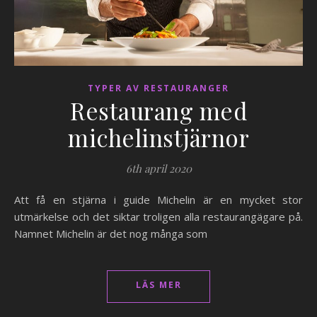
TYPER AV RESTAURANGER
Restaurang med
michelinstjärnor
6th april 2020
Att få en stjärna i guide Michelin är en mycket stor
utmärkelse och det siktar troligen alla restaurangägare på.
Namnet Michelin är det nog många som