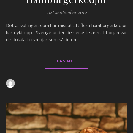
21st september 2019
Det är väl ingen som har missat att flera hamburgerkedjor
har dykt upp i Sverige under de senaste åren. I början var
det lokala korvmojar som sålde en