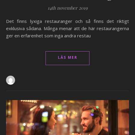
14th november 2019
Det finns lyxiga restauranger och så finns det riktigt
exklusiva sådana. Många menar att de här restaurangerna
ger en erfarenhet som inga andra restau