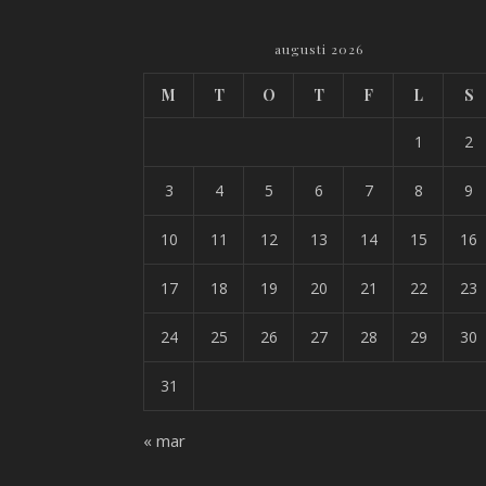
augusti 2026
M
T
O
T
F
L
S
1
2
3
4
5
6
7
8
9
10
11
12
13
14
15
16
17
18
19
20
21
22
23
24
25
26
27
28
29
30
31
« mar