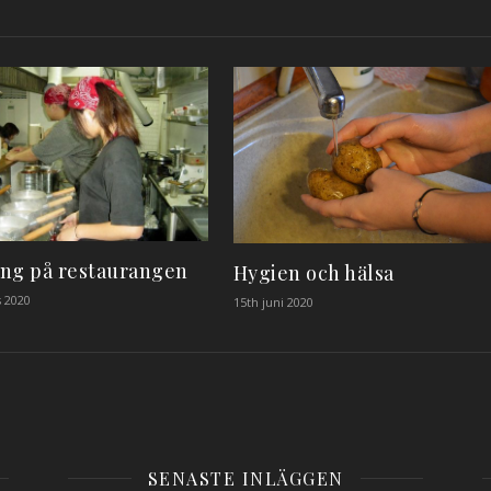
ng på restaurangen
Hygien och hälsa
 2020
15th juni 2020
SENASTE INLÄGGEN