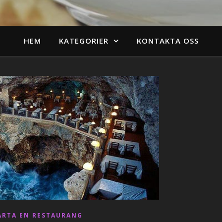
HEM
KATEGORIER
KONTAKTA OSS
ARTA EN RESTAURANG