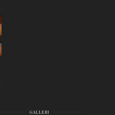
GALLERI