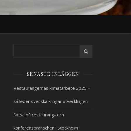
SENASTE INLÄGGEN
Restaurangernas klimatarbete 2025 –
så leder svenska krogar utvecklingen
Satsa på restaurang- och
konferensbranschen i Stockholm