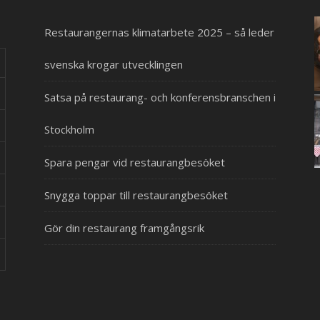
Restaurangernas klimatarbete 2025 – så leder
svenska krogar utvecklingen
Satsa på restaurang- och konferensbranschen i
Stockholm
Spara pengar vid restaurangbesöket
Snygga toppar till restaurangbesöket
Gör din restaurang framgångsrik